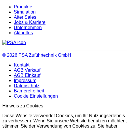
Produkte
Simulation
After Sales
Jobs & Karriere
Unternehmen
Aktuelles
© 2026
PSA Zuführtechnik GmbH
Kontakt
AGB Verkauf
AGB Einkauf
Impressum
Datenschutz
Barrierefreiheit
Cookie Einstellungen
Hinweis zu Cookies
Diese Website verwendet Cookies, um Ihr Nutzungserlebnis
zu verbessern. Wenn Sie unsere Website benutzen möchten,
stimmen Sie der Verwendung von Cookies zu. Sie haben