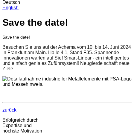
Deutsch
English
Save the date!
Save the date!
Besuchen Sie uns auf der Achema vom 10. bis 14. Juni 2024
in Frankfurt am Main. Halle 4.1, Stand F35. Spannende
Innovationen warten auf Sie! Smart-Linear - ein intelligentes
und einfach geniales Zuführsystem‼ Neugierde schafft neue
Ziele.
zurück
Erfolgreich durch
Expertise und
höchste Motivation